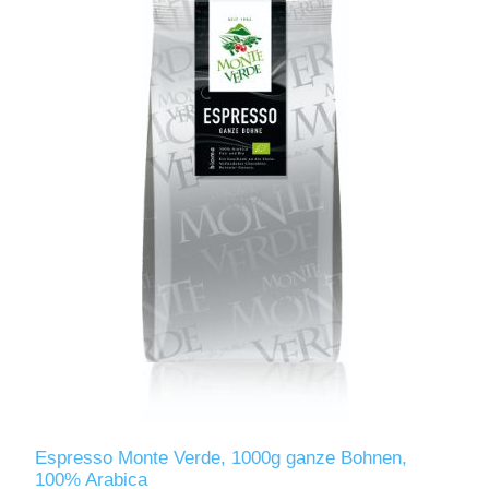
Espresso Monte Verde, 1000g ganze Bohnen,
100% Arabica