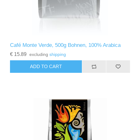
Café Monte Verde, 500g Bohnen, 100% Arabica
€ 15.89
excluding
shipping
ADD TO CART