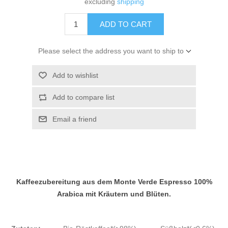
excluding
shipping
ADD TO CART
Please select the address you want to ship to
Add to wishlist
Add to compare list
Email a friend
Kaffeezubereitung aus dem Monte Verde Espresso 100%
Arabica mit Kräutern und Blüten.