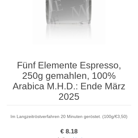
Fünf Elemente Espresso,
250g gemahlen, 100%
Arabica M.H.D.: Ende März
2025
Im Langzeitröstverfahren 20 Minuten geröstet. (100g/€3,50)
€ 8.18