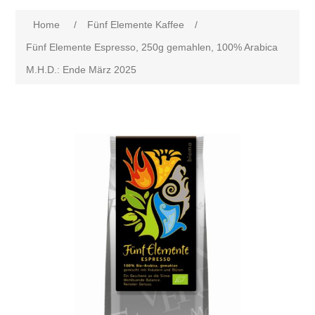
Home
/
Fünf Elemente Kaffee
/
Fünf Elemente Espresso, 250g gemahlen, 100% Arabica
M.H.D.: Ende März 2025