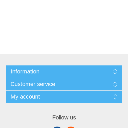
Information
Customer service
My account
Follow us