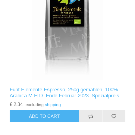
Fünf Elemente Espresso, 250g gemahlen, 100%
Arabica M.H.D. Ende Februar 2023. Spezialpreis.
€ 2.34
excluding
shipping
ADD TO CART